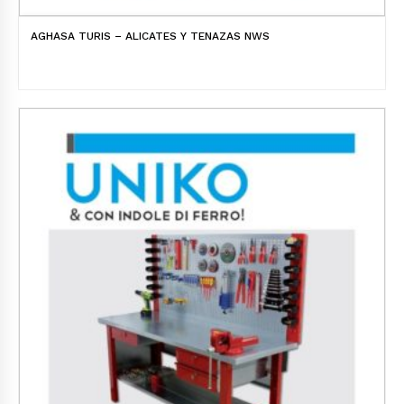
AGHASA TURIS – ALICATES Y TENAZAS NWS