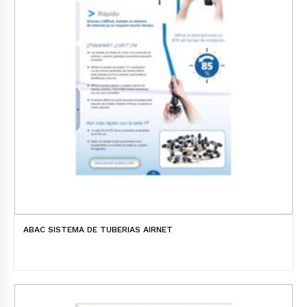
ABAC SISTEMA DE TUBERIAS AIRNET