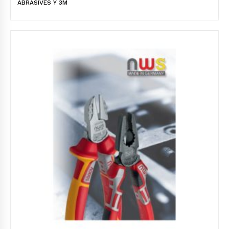
ABRASIVES Y 3M