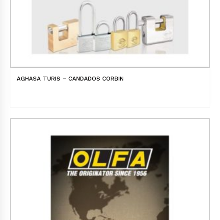
AGHASA TURIS – CANDADOS CORBIN