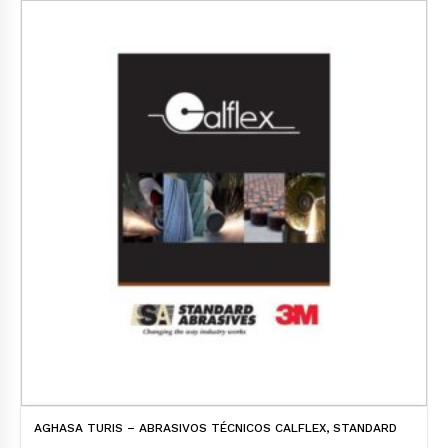
AGHASA TURIS – ABRASIVOS TÉCNICOS CALFLEX, STANDARD