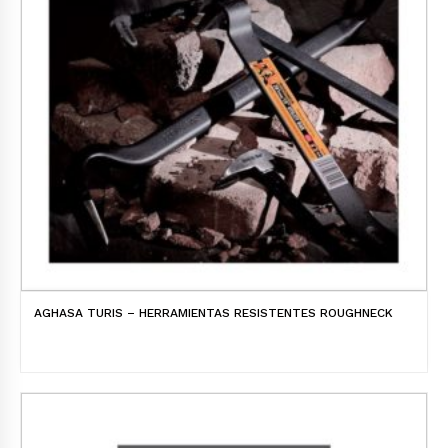
AGHASA TURIS – HERRAMIENTAS RESISTENTES ROUGHNECK