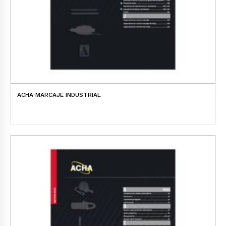
ACHA MARCAJE INDUSTRIAL