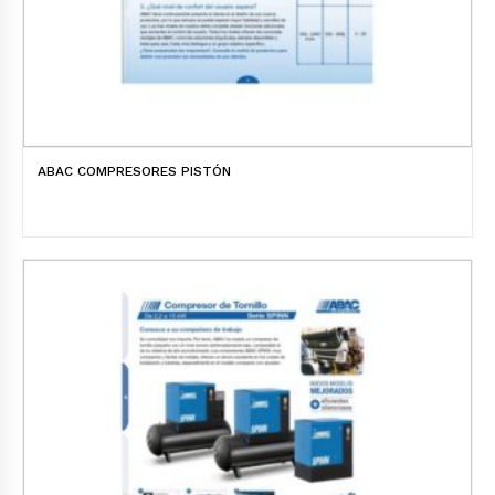
ABAC COMPRESORES PISTÓN