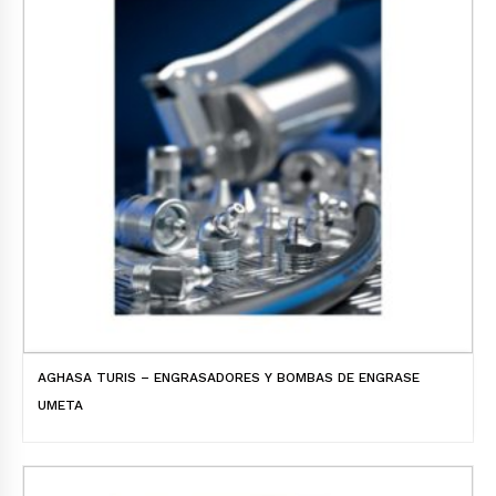
AGHASA TURIS – ENGRASADORES Y BOMBAS DE ENGRASE
UMETA