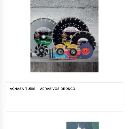
AGHASA TURIS – ABRASIVOS DRONCO