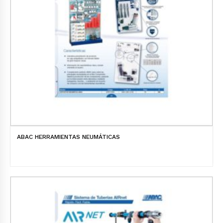
ABAC HERRAMIENTAS NEUMÁTICAS