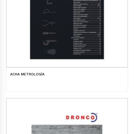
ACHA METROLOGÍA