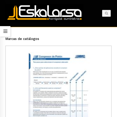
Marcas de catálogos