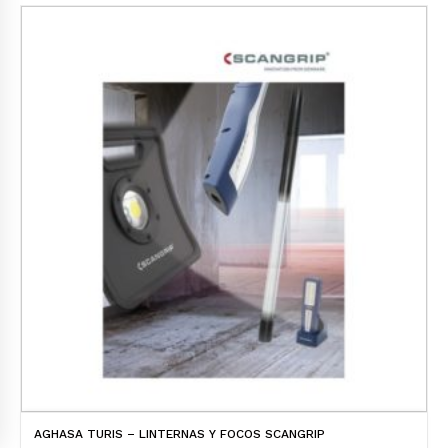
AGHASA TURIS – LINTERNAS Y FOCOS SCANGRIP