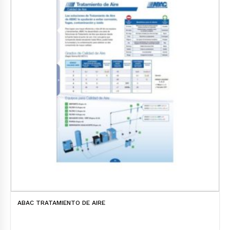
ABAC TRATAMIENTO DE AIRE