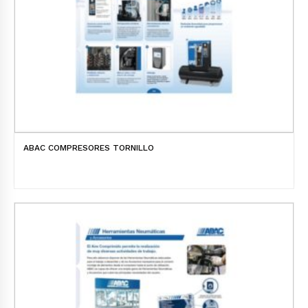
ABAC COMPRESORES TORNILLO