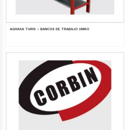
AGHASA TURIS – BANCOS DE TRABAJO UNIKO