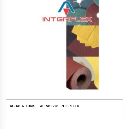
AGHASA TURIS – ABRASIVOS INTERFLEX