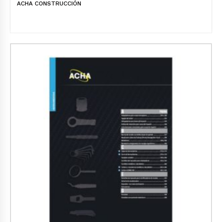
ACHA CONSTRUCCIÓN