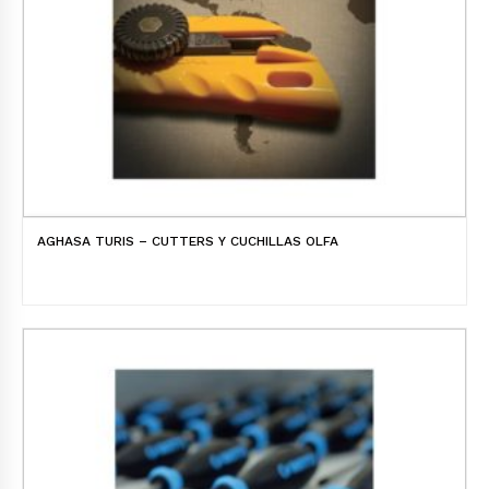
AGHASA TURIS – CUTTERS Y CUCHILLAS OLFA