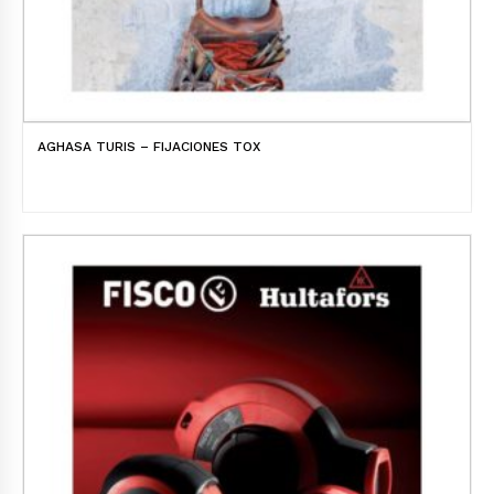
AGHASA TURIS – FIJACIONES TOX