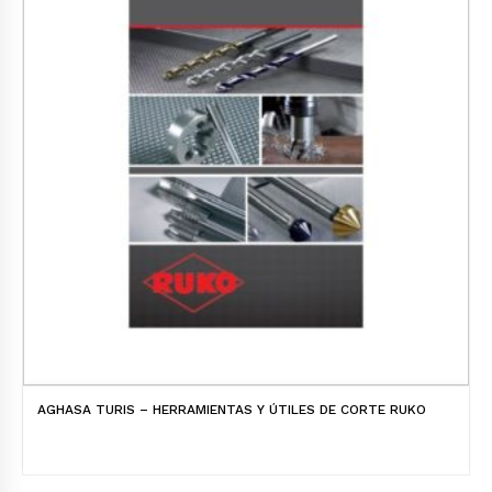
AGHASA TURIS – HERRAMIENTAS Y ÚTILES DE CORTE RUKO