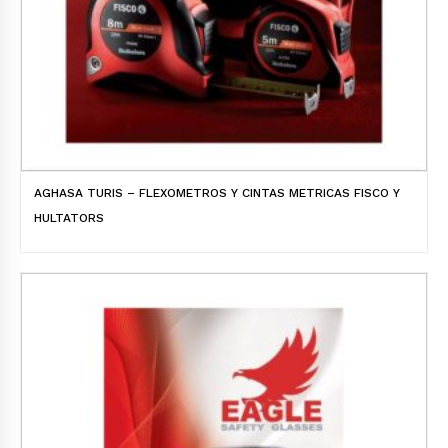
AGHASA TURIS – FLEXOMETROS Y CINTAS METRICAS FISCO Y
HULTATORS