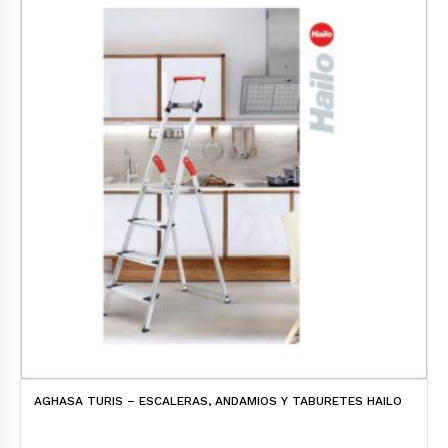
AGHASA TURIS – ESCALERAS, ANDAMIOS Y TABURETES HAILO