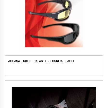
AGHASA TURIS – GAFAS DE SEGURIDAD EAGLE