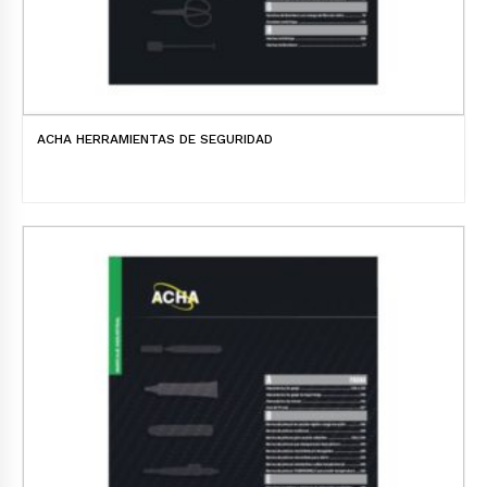
ACHA HERRAMIENTAS DE SEGURIDAD