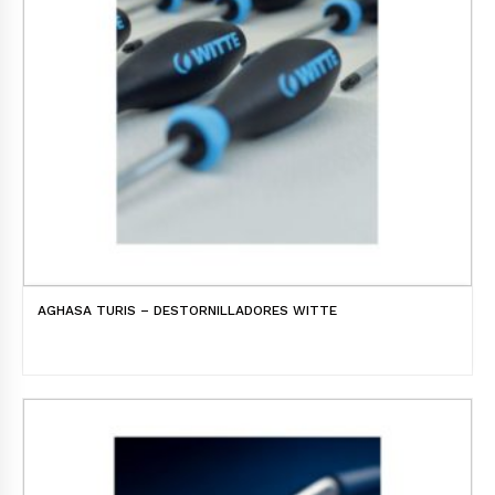
AGHASA TURIS – DESTORNILLADORES WITTE