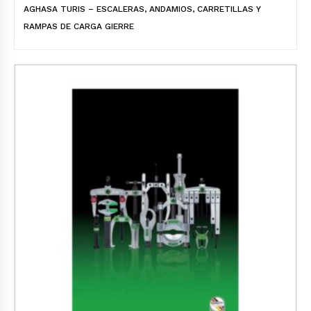
AGHASA TURIS – ESCALERAS, ANDAMIOS, CARRETILLAS Y
RAMPAS DE CARGA GIERRE