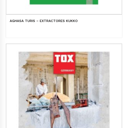
AGHASA TURIS – EXTRACTORES KUKKO