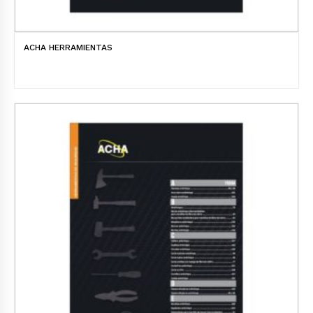
ACHA HERRAMIENTAS