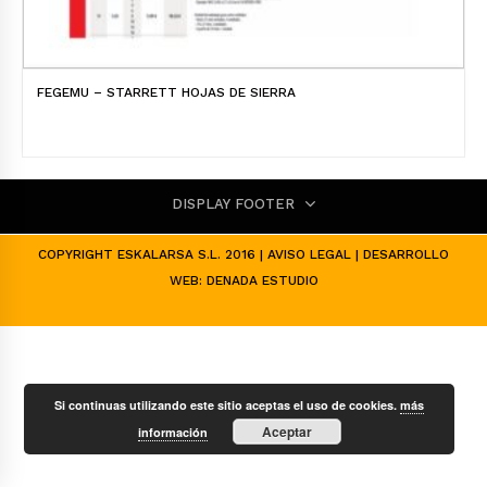
FEGEMU – STARRETT HOJAS DE SIERRA
DISPLAY FOOTER
COPYRIGHT ESKALARSA S.L. 2016 |
AVISO LEGAL
| DESARROLLO
WEB:
DENADA ESTUDIO
Si continuas utilizando este sitio aceptas el uso de cookies.
más
Aceptar
información