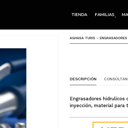
TIENDA
FAMILIAS
MA
AGHASA TURIS – ENGRASADORES
DESCRIPCIÓN
CONSÚLTAN
Engrasadores hidrulicos 
inyección, material para 