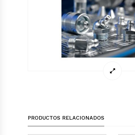
PRODUCTOS RELACIONADOS