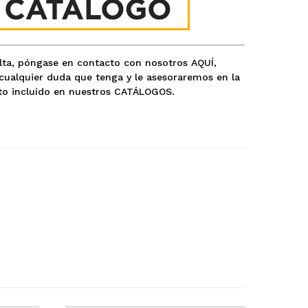
ulta, póngase en contacto con nosotros
AQUÍ
,
ualquier duda que tenga y le asesoraremos en la
o incluído en nuestros
CATÁLOGOS
.