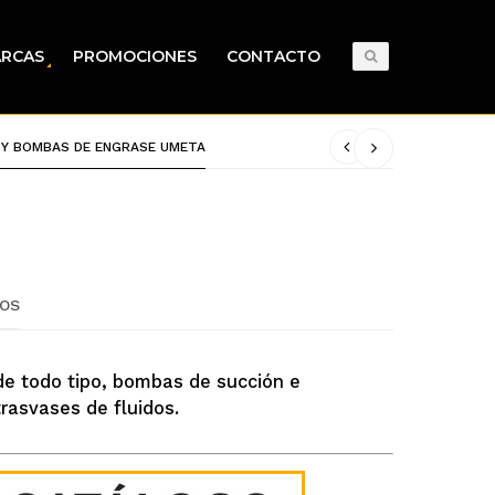
RCAS
PROMOCIONES
CONTACTO
 Y BOMBAS DE ENGRASE UMETA
OS
de todo tipo, bombas de succión e
trasvases de fluidos.