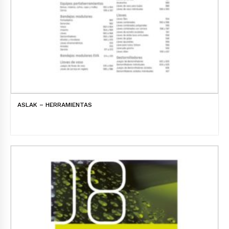
ASLAK – HERRAMIENTAS