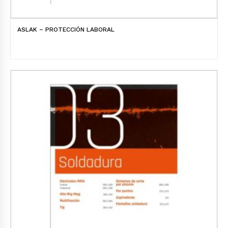
ASLAK – PROTECCIÓN LABORAL