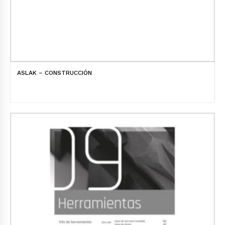
ASLAK – CONSTRUCCIÓN