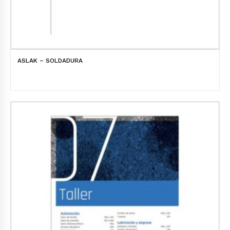
ASLAK – SOLDADURA