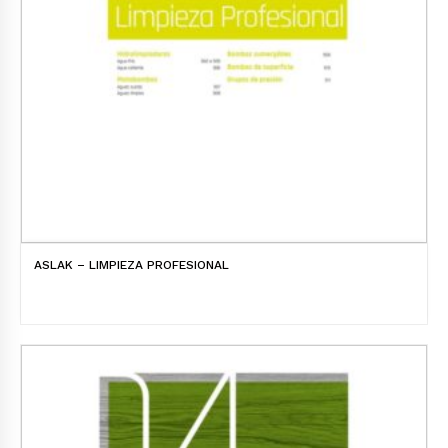
ASLAK – LIMPIEZA PROFESIONAL