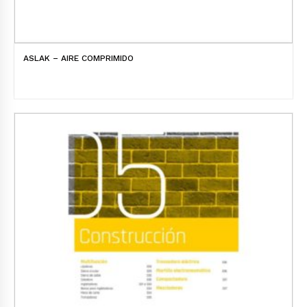
ASLAK – AIRE COMPRIMIDO