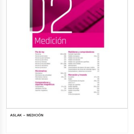
ASLAK – MEDICIÓN