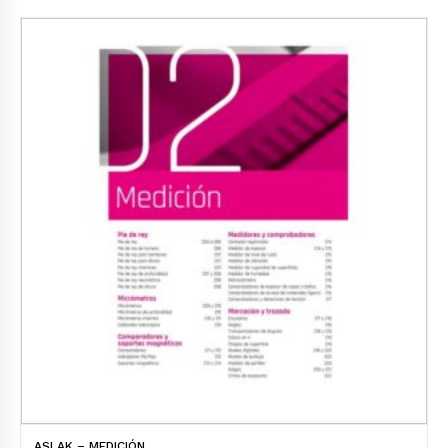
ASLAK – MEDICIÓN