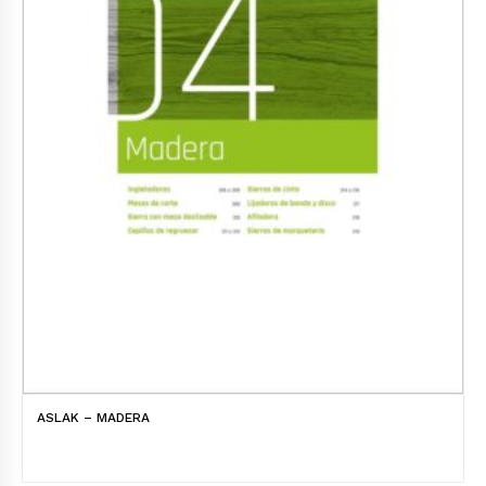
ASLAK – MADERA