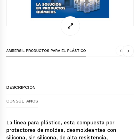
AMBERSIL PRODUCTOS PARA EL PLÁSTICO
DESCRIPCIÓN
CONSÚLTANOS
La linea para plástico, esta compuesta por
protectores de moldes, desmoldeantes con
silicona, sin silicona, de alta resistencia,