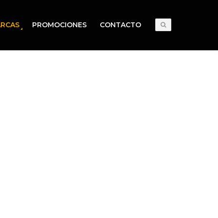
RCAS
PROMOCIONES
CONTACTO