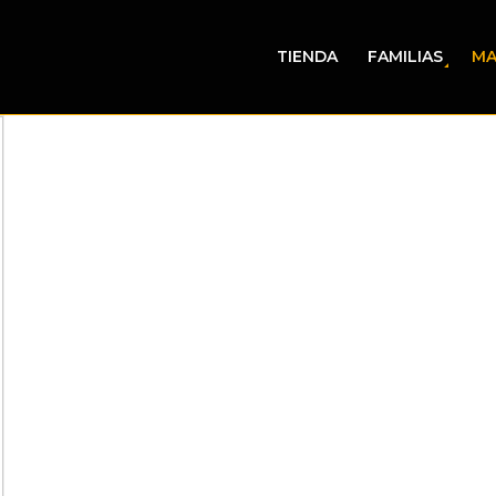
TIENDA
FAMILIAS
MA