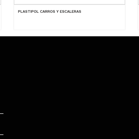
PLASTIPOL CARROS Y ESCALERAS