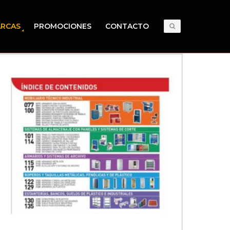
RCAS
PROMOCIONES
CONTACTO