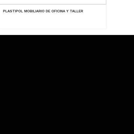
PLASTIPOL MOBILIARIO DE OFICINA Y TALLER