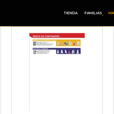
TIENDA
FAMILIAS
MA