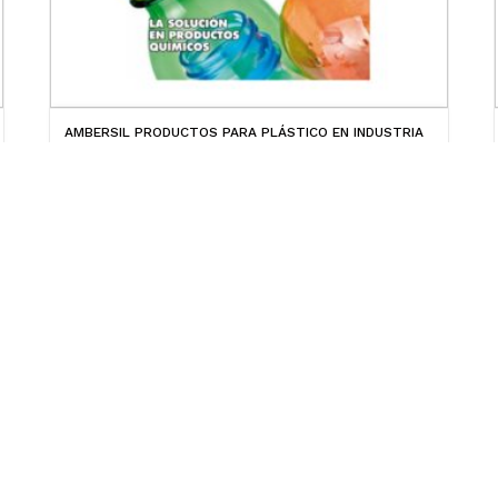
AMBERSIL PRODUCTOS PARA PLÁSTICO EN INDUSTRIA
ALIMENTARIA