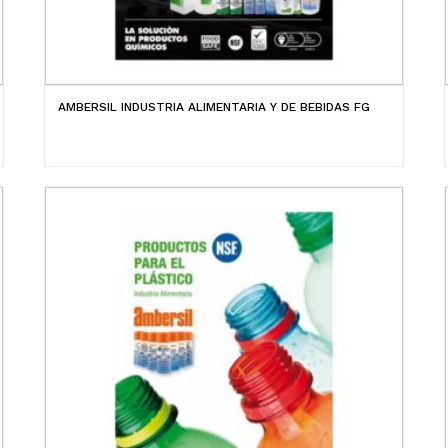
AMBERSIL INDUSTRIA ALIMENTARIA Y DE BEBIDAS FG