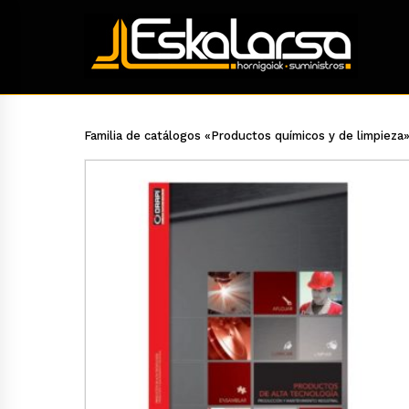
Familia de catálogos «Productos químicos y de limpieza