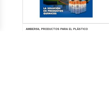
AMBERSIL PRODUCTOS PARA EL PLÁSTICO