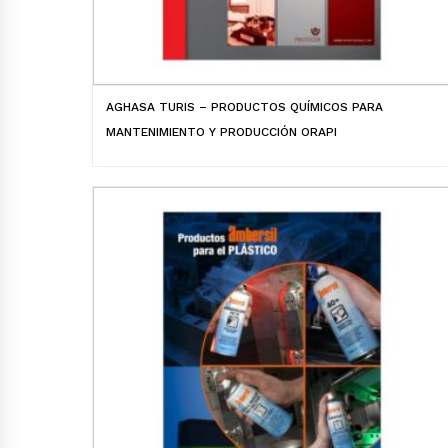
AGHASA TURIS – PRODUCTOS QUÍMICOS PARA
MANTENIMIENTO Y PRODUCCIÓN ORAPI