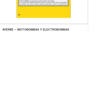
AYERBE – MOTOBOMBAS Y ELECTROBOMBAS