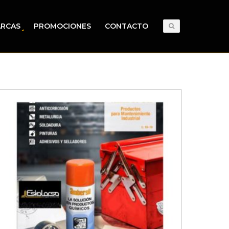
RCAS
PROMOCIONES
CONTACTO