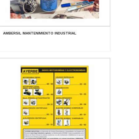
AMBERSIL MANTENIMIENTO INDUSTRIAL