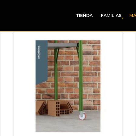
TIENDA
FAMILIAS
MA