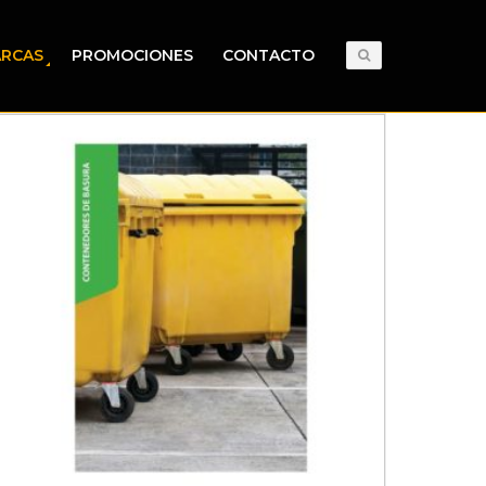
RCAS
PROMOCIONES
CONTACTO