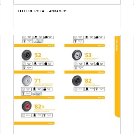
TELLURE ROTA – ANDAMIOS