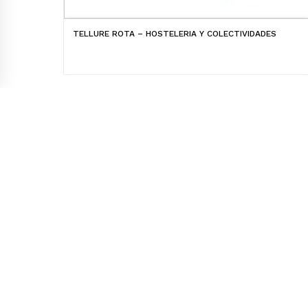
TELLURE ROTA – HOSTELERIA Y COLECTIVIDADES