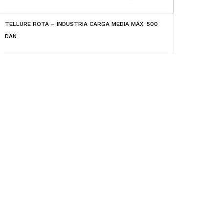
TELLURE ROTA – INDUSTRIA CARGA MEDIA MÁX. 500
DAN