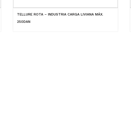
TELLURE ROTA – INDUSTRIA CARGA LIVIANA MÁX.
250DAN