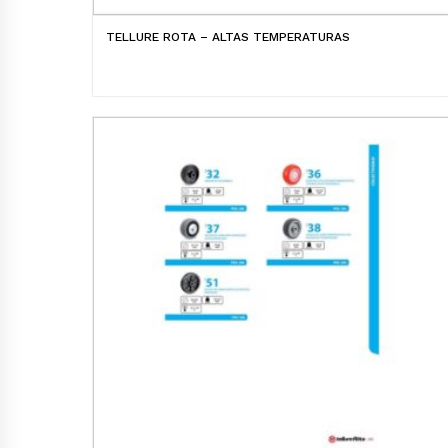
TELLURE ROTA – ALTAS TEMPERATURAS