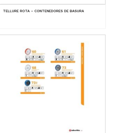
TELLURE ROTA – CONTENEDORES DE BASURA