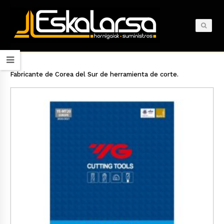
Fabricante de Corea del Sur de herramienta de corte.