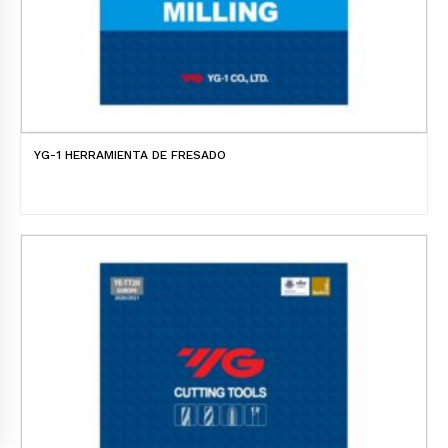
YG-1 HERRAMIENTA DE FRESADO