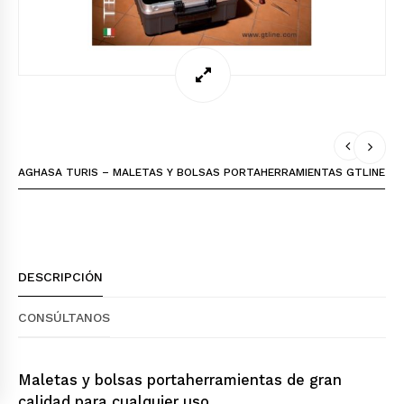
AGHASA TURIS – MALETAS Y BOLSAS PORTAHERRAMIENTAS GTLINE
DESCRIPCIÓN
CONSÚLTANOS
Maletas y bolsas portaherramientas de gran
calidad para cualquier uso.