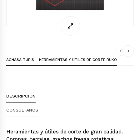
AGHASA TURIS – HERRAMIENTAS Y ÚTILES DE CORTE RUKO
DESCRIPCIÓN
CONSÚLTANOS
Heramientas y útiles de corte de gran calidad.
Coronas, terrajas, machos fresas rotativas,