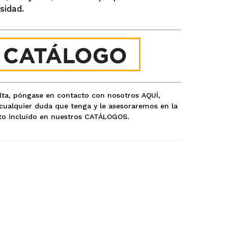
sidad.
ulta, póngase en contacto con nosotros
AQUÍ
,
ualquier duda que tenga y le asesoraremos en la
o incluído en nuestros
CATÁLOGOS
.