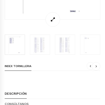
INDEX TORNILLERIA
DESCRIPCIÓN
CONSÚLTANOS