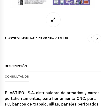
PLASTIPOL MOBILIARIO DE OFICINA Y TALLER
DESCRIPCIÓN
CONSÚLTANOS
PLASTIPOL S.A. distribuidora de armarios y carros
portaherramientas, para herramienta CNC, para
PC, bancos de trabajo, sillas, paneles perforados,