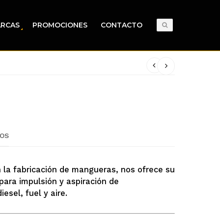
RCAS
PROMOCIONES
CONTACTO
OS
la fabricación de mangueras, nos ofrece su
ra impulsión y aspiración de
iesel, fuel y aire.