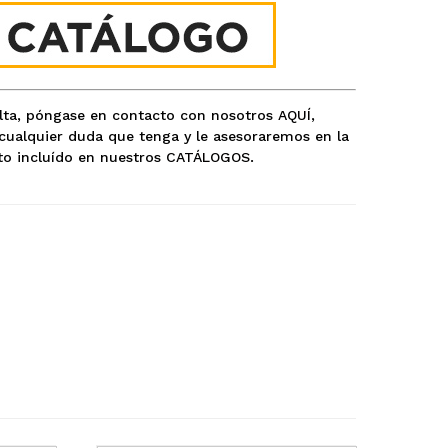
ulta, póngase en contacto con nosotros
AQUÍ
,
ualquier duda que tenga y le asesoraremos en la
o incluído en nuestros
CATÁLOGOS
.