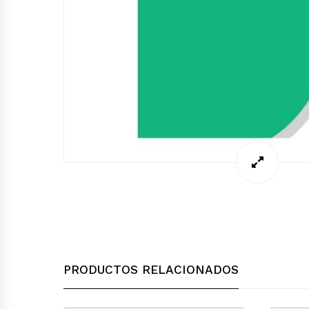
PRODUCTOS RELACIONADOS