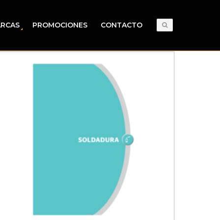
RCAS
PROMOCIONES
CONTACTO