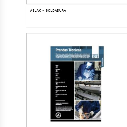
ASLAK – SOLDADURA