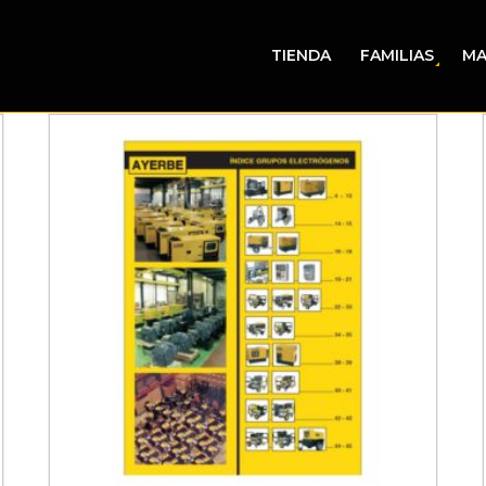
TIENDA
FAMILIAS
MA