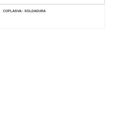
COPLASVA- SOLDADURA