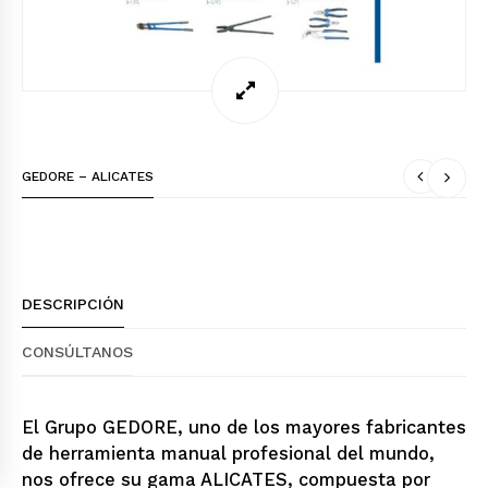
GEDORE – ALICATES
DESCRIPCIÓN
CONSÚLTANOS
El Grupo GEDORE, uno de los mayores fabricantes
de herramienta manual profesional del mundo,
nos ofrece su gama ALICATES, compuesta por