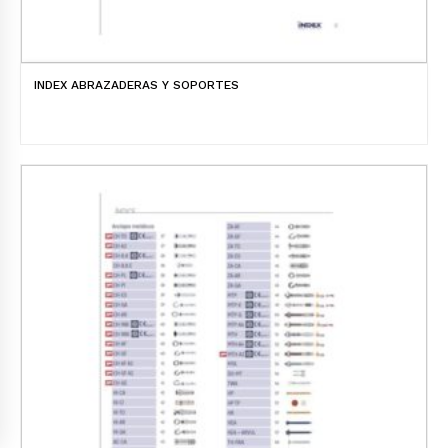
INDEX ABRAZADERAS Y SOPORTES