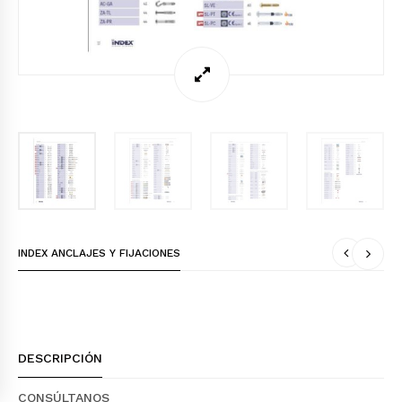
INDEX ANCLAJES Y FIJACIONES
DESCRIPCIÓN
CONSÚLTANOS