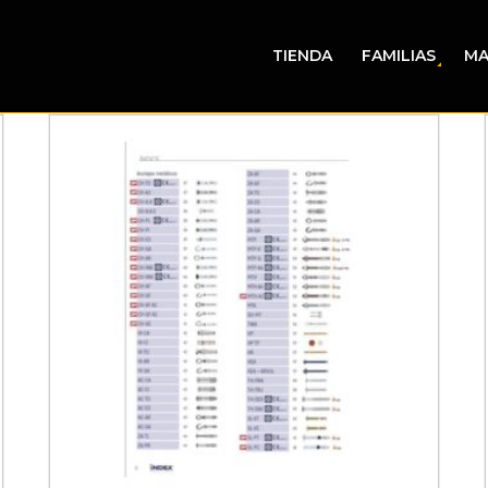
TIENDA
FAMILIAS
MA