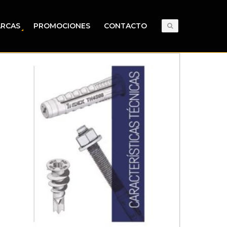
RCAS
PROMOCIONES
CONTACTO