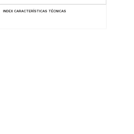
INDEX CARACTERÍSTICAS TÉCNICAS