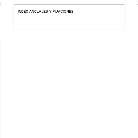
INDEX ANCLAJES Y FIJACIONES