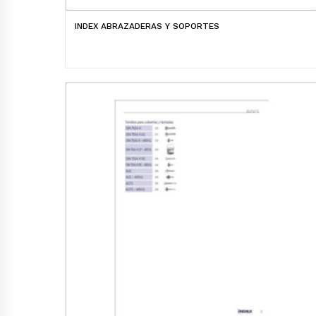
INDEX ABRAZADERAS Y SOPORTES