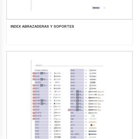
INDEX ABRAZADERAS Y SOPORTES