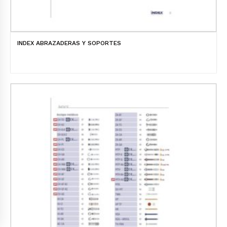
INDEX ABRAZADERAS Y SOPORTES