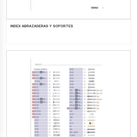
INDEX ABRAZADERAS Y SOPORTES