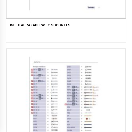
INDEX ABRAZADERAS Y SOPORTES