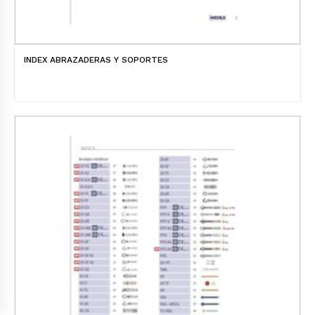
INDEX ABRAZADERAS Y SOPORTES