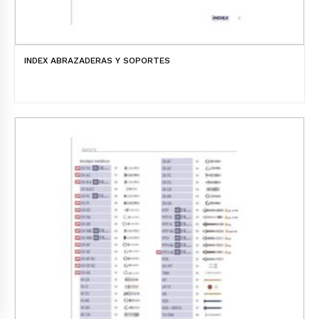
INDEX ABRAZADERAS Y SOPORTES