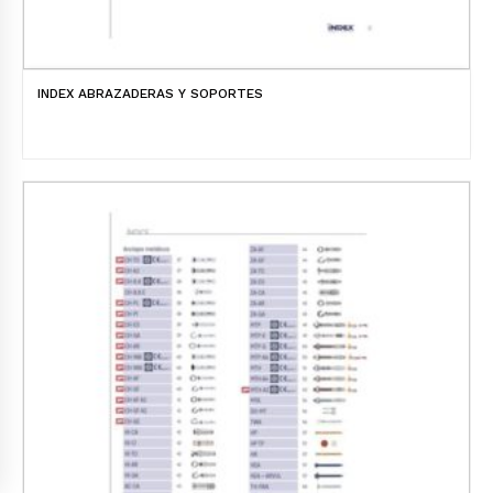
INDEX ABRAZADERAS Y SOPORTES