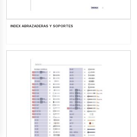
INDEX ABRAZADERAS Y SOPORTES