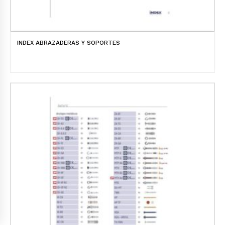
INDEX ABRAZADERAS Y SOPORTES