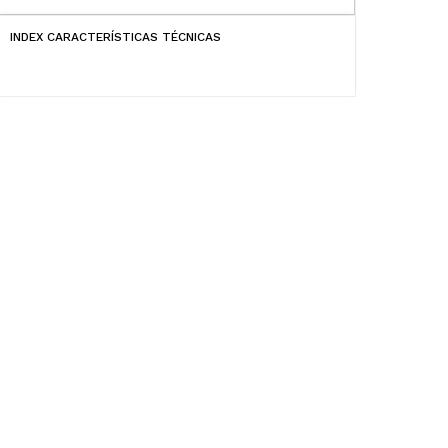
INDEX CARACTERÍSTICAS TÉCNICAS