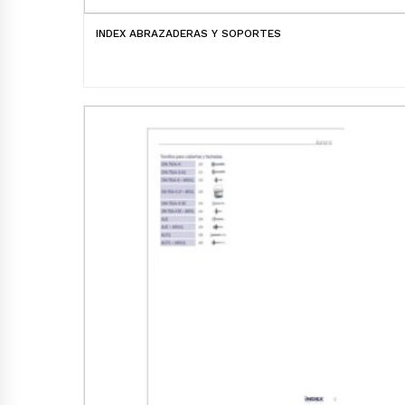
INDEX ABRAZADERAS Y SOPORTES