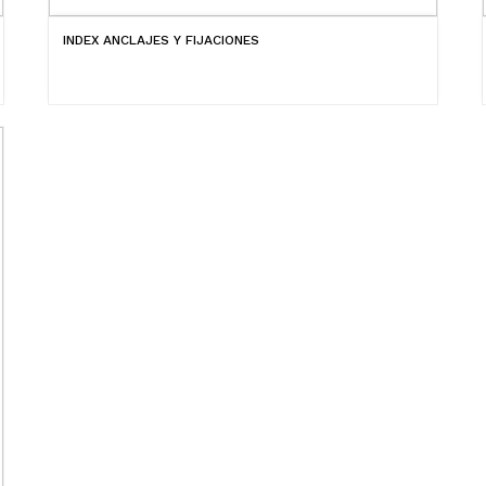
INDEX ANCLAJES Y FIJACIONES