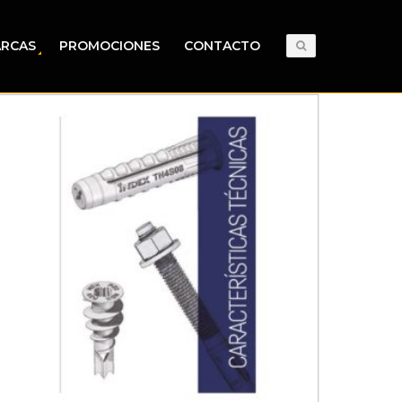
RCAS
PROMOCIONES
CONTACTO