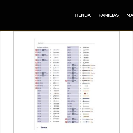
TIENDA
FAMILIAS
MA