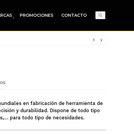
RCAS
PROMOCIONES
CONTACTO
OS
 mundiales en fabricación de herramienta de
ecisión y durabilidad. Dispone de todo tipo
s,… para todo tipo de necesidades.