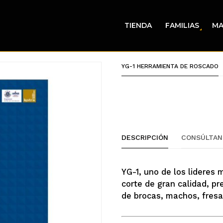
TIENDA
FAMILIAS
MA
YG-1 HERRAMIENTA DE ROSCADO
DESCRIPCIÓN
CONSÚLTAN
YG-1, uno de los lideres
corte de gran calidad, pr
de brocas, machos, fresa