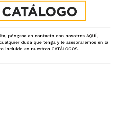
ulta, póngase en contacto con nosotros
AQUÍ
,
ualquier duda que tenga y le asesoraremos en la
o incluido en nuestros
CATÁLOGOS
.