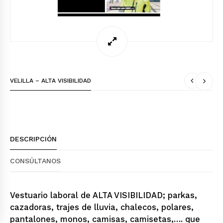
VELILLA – ALTA VISIBILIDAD
DESCRIPCIÓN
CONSÚLTANOS
Vestuario laboral de ALTA VISIBILIDAD; parkas,
cazadoras, trajes de lluvia, chalecos, polares,
pantalones, monos, camisas, camisetas,…. que