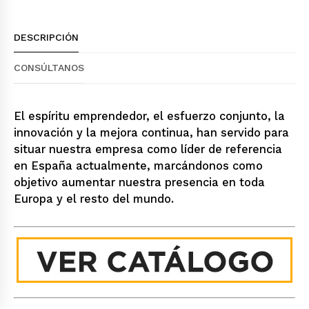
DESCRIPCIÓN
CONSÚLTANOS
El espíritu emprendedor, el esfuerzo conjunto, la
innovación y la mejora continua, han servido para
situar nuestra empresa como líder de referencia
en España actualmente, marcándonos como
objetivo aumentar nuestra presencia en toda
Europa y el resto del mundo.