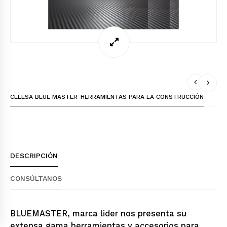
CELESA BLUE MASTER-HERRAMIENTAS PARA LA CONSTRUCCIÓN
DESCRIPCIÓN
CONSÚLTANOS
BLUEMASTER, marca lider nos presenta su
extensa gama herramientas y accesorios para