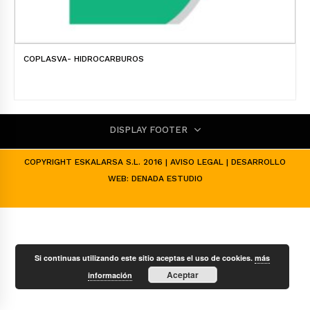
COPLASVA- HIDROCARBUROS
DISPLAY FOOTER
COPYRIGHT ESKALARSA S.L. 2016 |
AVISO LEGAL
| DESARROLLO
WEB:
DENADA ESTUDIO
Si continuas utilizando este sitio aceptas el uso de cookies.
más
Aceptar
información