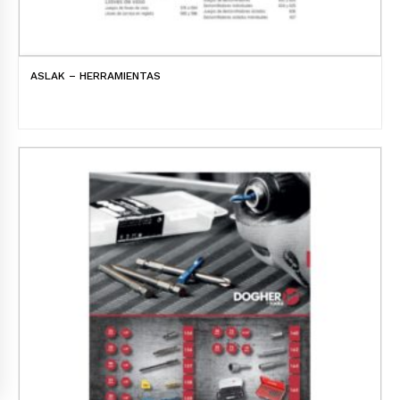
ASLAK – HERRAMIENTAS