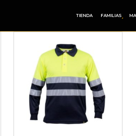
TIENDA
FAMILIAS
MA