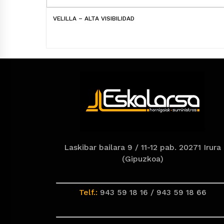
VELILLA – ALTA VISIBILIDAD
Laskibar bailara 9 / 11-12 pab. 20271 Irura
(Gipuzkoa)
Telf.:
943 59 18 16 / 943 59 18 66