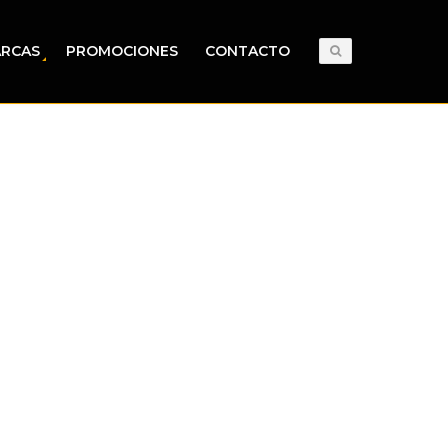
RCAS
PROMOCIONES
CONTACTO