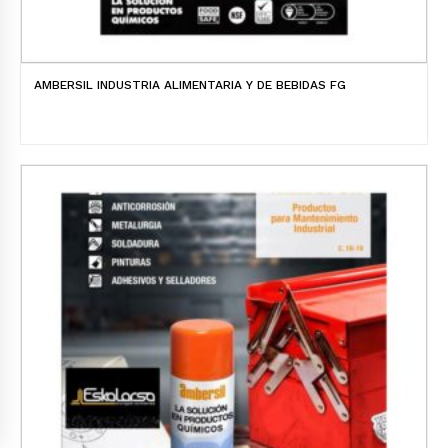
AMBERSIL INDUSTRIA ALIMENTARIA Y DE BEBIDAS FG