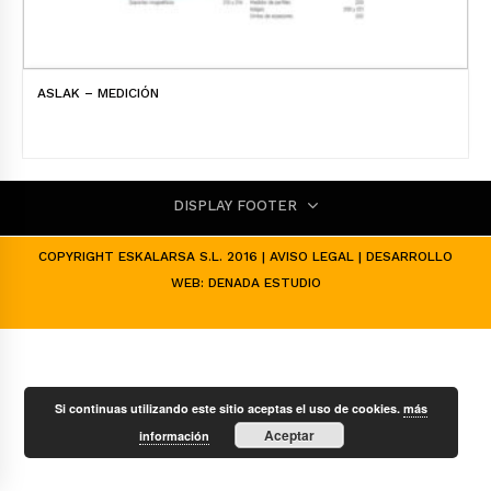
ASLAK – MEDICIÓN
DISPLAY FOOTER
COPYRIGHT ESKALARSA S.L. 2016 |
AVISO LEGAL
| DESARROLLO
WEB:
DENADA ESTUDIO
Si continuas utilizando este sitio aceptas el uso de cookies.
más
Aceptar
información