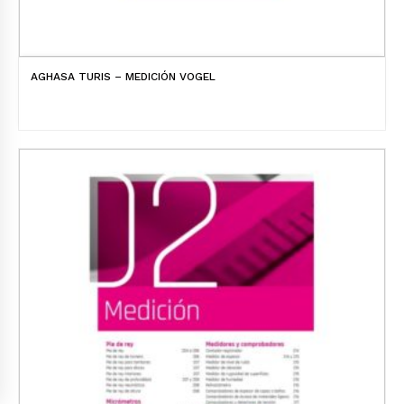
AGHASA TURIS – MEDICIÓN VOGEL