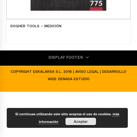
DOGHER TOOLS – MEDICIÓN
DISPLAY FOOTER
COPYRIGHT ESKALARSA S.L. 2016 |
AVISO LEGAL
| DESARROLLO
WEB:
DENADA ESTUDIO
Si continuas utilizando este sitio aceptas el uso de cookies.
más
Aceptar
información