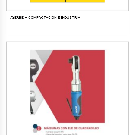
AYERBE – COMPACTACIÓN E INDUSTRIA