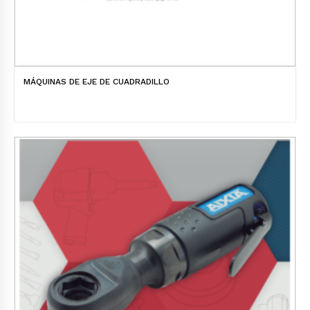
MÁQUINAS DE EJE DE CUADRADILLO