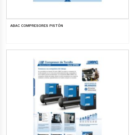
ABAC COMPRESORES PISTÓN