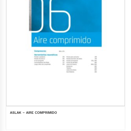
ASLAK – AIRE COMPRIMIDO