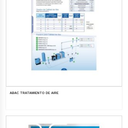
ABAC TRATAMIENTO DE AIRE