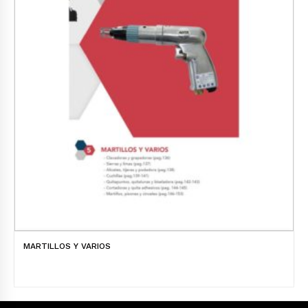
MARTILLOS Y VARIOS