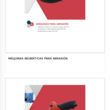
MÁQUINAS NEUMÁTICAS PARA ABRASIÓN