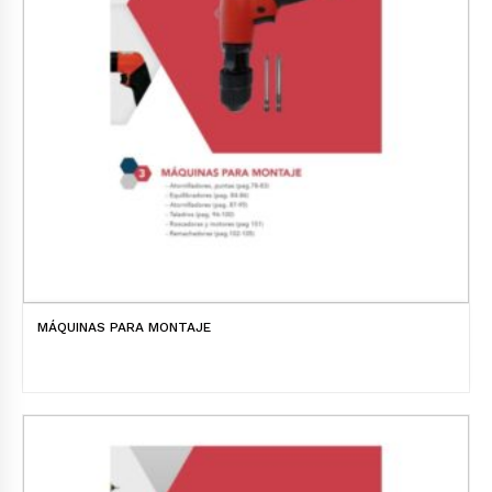
MÁQUINAS PARA MONTAJE