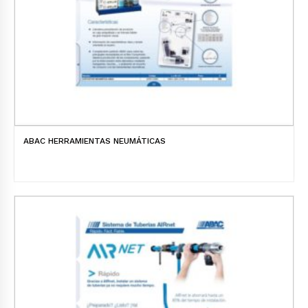
ABAC HERRAMIENTAS NEUMÁTICAS