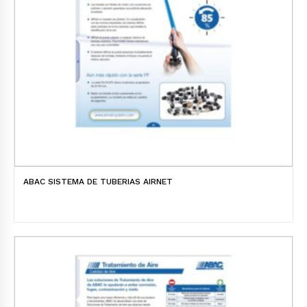
ABAC SISTEMA DE TUBERIAS AIRNET