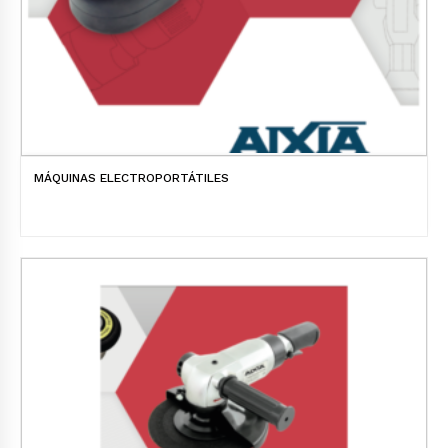
MÁQUINAS ELECTROPORTÁTILES