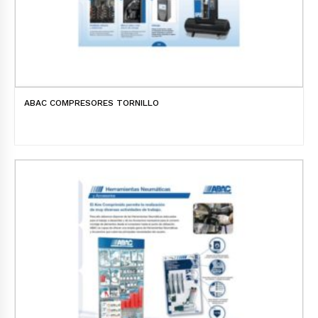
ABAC COMPRESORES TORNILLO