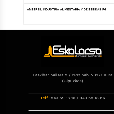
AMBERSIL INDUSTRIA ALIMENTARIA Y DE BEBIDAS FG
Laskibar bailara 9 / 11-12 pab. 20271 Irura
(Gipuzkoa)
Telf.:
943 59 18 16 / 943 59 18 66