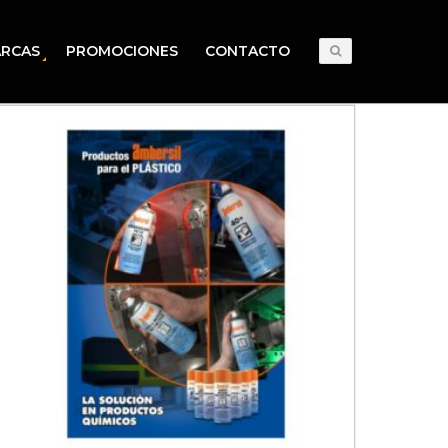
RCAS
PROMOCIONES
CONTACTO