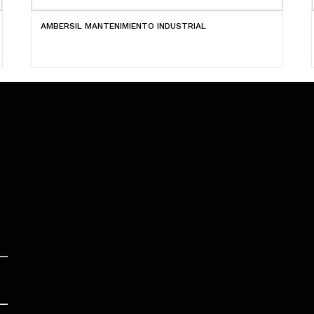
AMBERSIL MANTENIMIENTO INDUSTRIAL