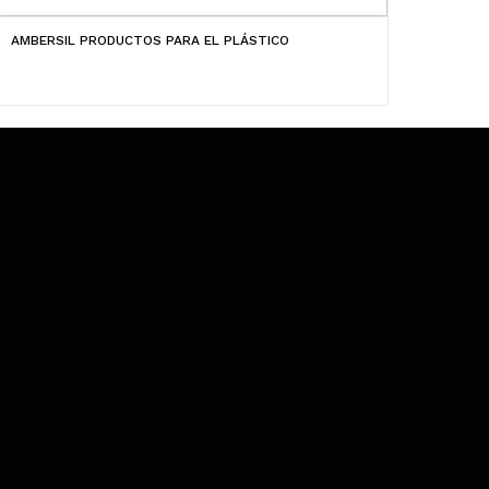
AMBERSIL PRODUCTOS PARA EL PLÁSTICO