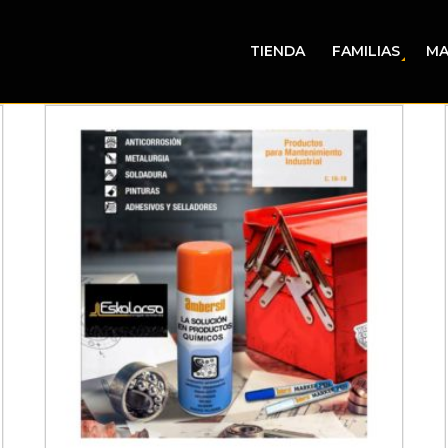
TIENDA
FAMILIAS
MA