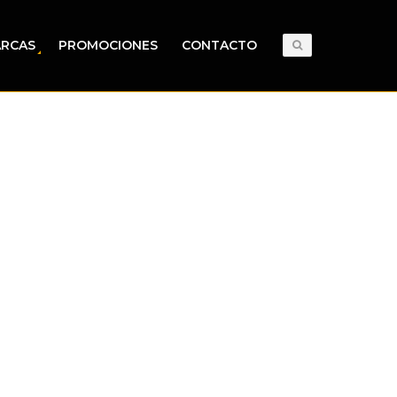
RCAS
PROMOCIONES
CONTACTO