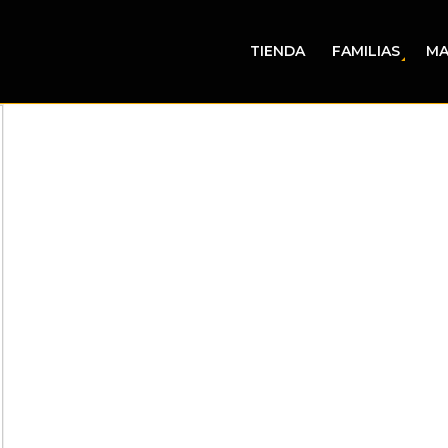
TIENDA
FAMILIAS
MA