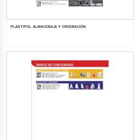
PLASTIPOL ALMACENAJE Y ORDENACIÓN