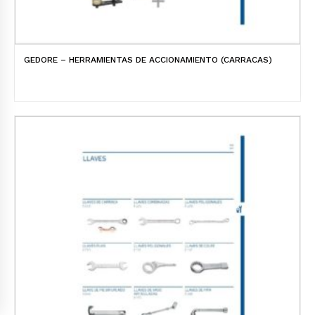
GEDORE – HERRAMIENTAS DE ACCIONAMIENTO (CARRACAS)