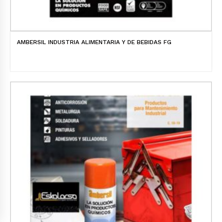
AMBERSIL INDUSTRIA ALIMENTARIA Y DE BEBIDAS FG