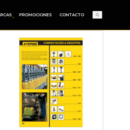
RCAS
PROMOCIONES
CONTACTO