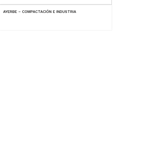
AYERBE – COMPACTACIÓN E INDUSTRIA