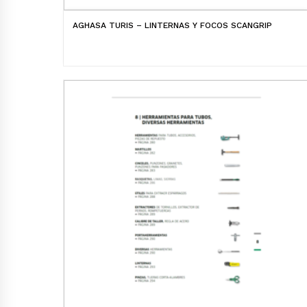
AGHASA TURIS – LINTERNAS Y FOCOS SCANGRIP