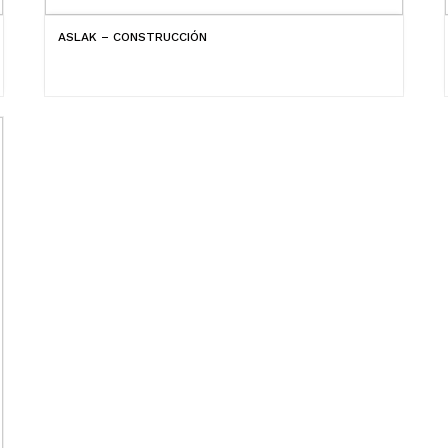
ASLAK – CONSTRUCCIÓN