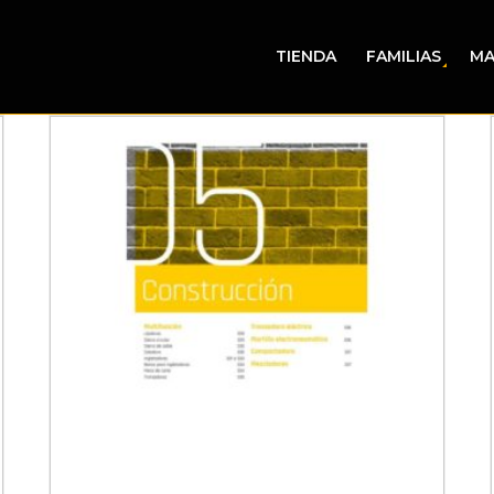
TIENDA
FAMILIAS
MA